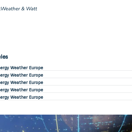
:
Weather & Watt
cles
ergy Weather Europe
ergy Weather Europe
ergy Weather Europe
ergy Weather Europe
ergy Weather Europe