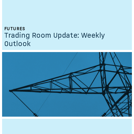
FUTURES
Trading Room Update: Weekly
Outlook