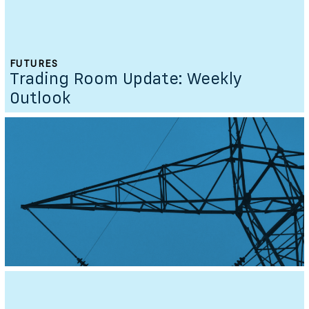
FUTURES
Trading Room Update: Weekly
Outlook