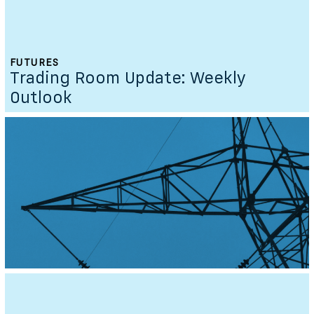
FUTURES
Trading Room Update: Weekly
Outlook