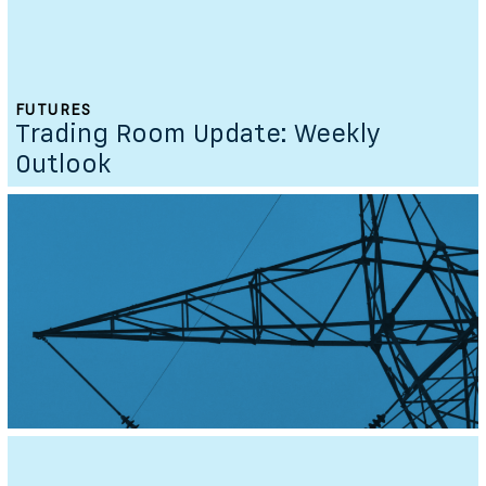
FUTURES
Trading Room Update: Weekly
Outlook