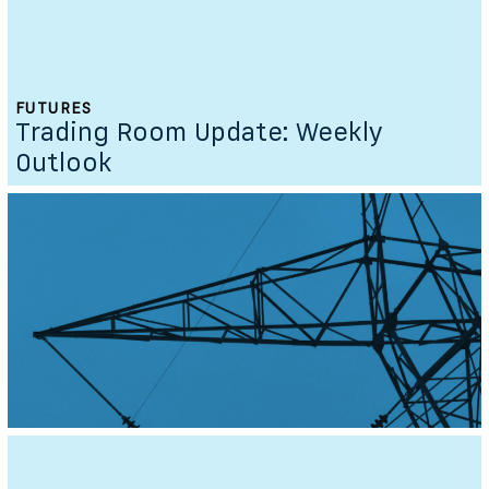
FUTURES
Trading Room Update: Weekly
Outlook