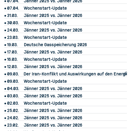
07.04.
Jänner 2025 vs. Jänner 2026
07.04.
Wochenstart-Update
31.03.
Jänner 2025 vs. Jänner 2026
30.03.
Wochenstart-Update
24.03.
Jänner 2025 vs. Jänner 2026
23.03.
Wochenstart-Update
19.03.
Deutsche Gasspeicherung 2026
17.03.
Jänner 2025 vs. Jänner 2026
16.03.
Wochenstart-Update
12.03.
Jänner 2025 vs. Jänner 2026
09.03.
Der Iran-Konflikt und Auswirkungen auf den Energie
09.03.
Wochenstart-Update
04.03.
Jänner 2025 vs. Jänner 2026
03.03.
Jänner 2025 vs. Jänner 2026
02.03.
Wochenstart-Update
25.02.
Jänner 2025 vs. Jänner 2026
24.02.
Jänner 2025 vs. Jänner 2026
23.02.
Jänner 2025 vs. Jänner 2026