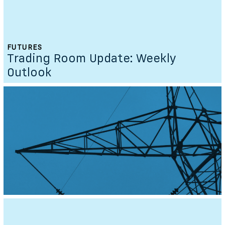
FUTURES
Trading Room Update: Weekly
Outlook