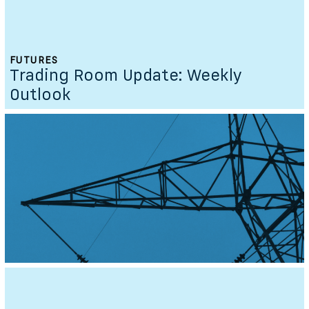
FUTURES
Trading Room Update: Weekly
Outlook