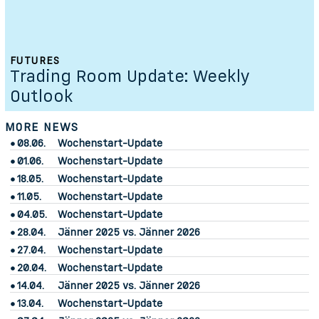
FUTURES
Trading Room Update: Weekly
Outlook
MORE NEWS
08.06.
Wochenstart-Update
01.06.
Wochenstart-Update
18.05.
Wochenstart-Update
11.05.
Wochenstart-Update
04.05.
Wochenstart-Update
28.04.
Jänner 2025 vs. Jänner 2026
27.04.
Wochenstart-Update
20.04.
Wochenstart-Update
14.04.
Jänner 2025 vs. Jänner 2026
13.04.
Wochenstart-Update