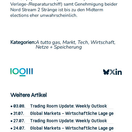
Verlege-/Reparaturschiff) samt Genehmigung beider
Nord Stream 2 Stränge ist bis zu den Midterm
elections eher unwahrscheinlich.
Kategorien:
A tutto gas,
Markt,
Tech,
Wirtschaft,
Netze + Speicherung
Weitere Artikel
03.08.
Trading Room Update: Weekly Outlook
31.07.
Global Markets - Wirtschaftliche Lage gemischt
27.07.
Trading Room Update: Weekly Outlook
24.07.
Global Markets - Wirtschaftliche Lage gemischt