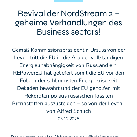
Revival der NordStream 2 –
geheime Verhandlungen des
Business sectors!
Gemäß Kommissionspräsidentin Ursula von der
Leyen tritt die EU in die Ära der vollständigen
Energieunabhängigkeit von Russland ein.
REPowerEU hat geliefert somit die EU vor den
Folgen der schlimmsten Energiekrise seit
Dekaden bewahrt und der EU geholfen mit
Rekordtempo aus russischen fossilen
Brennstoffen auszusteigen – so von der Leyen.
von Alfred Schuch
03.12.2025