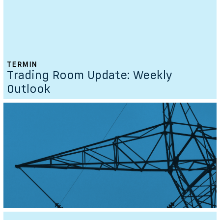
TERMIN
Trading Room Update: Weekly
Outlook