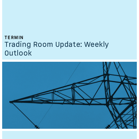
TERMIN
Trading Room Update: Weekly
Outlook