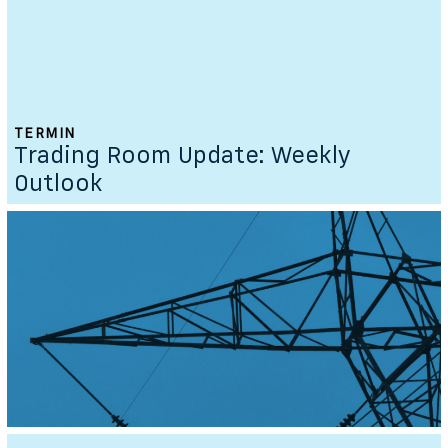
TERMIN
Trading Room Update: Weekly
Outlook