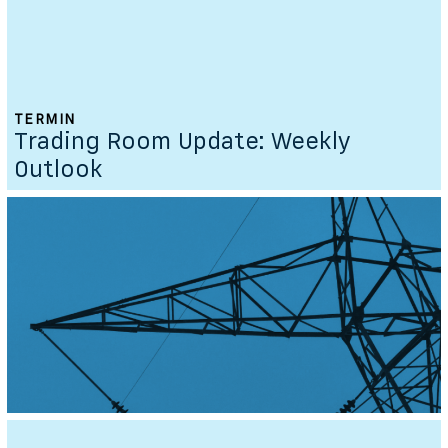
TERMIN
Trading Room Update: Weekly
Outlook