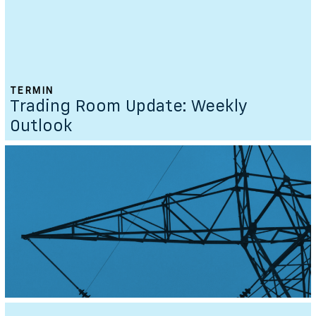
TERMIN
Trading Room Update: Weekly
Outlook