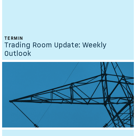
TERMIN
Trading Room Update: Weekly
Outlook