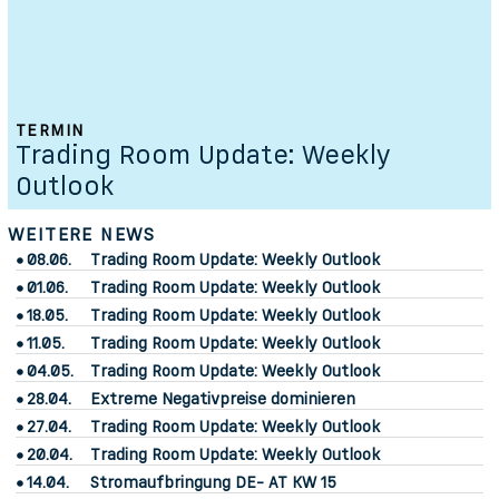
TERMIN
Trading Room Update: Weekly
Outlook
WEITERE NEWS
08.06.
Trading Room Update: Weekly Outlook
01.06.
Trading Room Update: Weekly Outlook
18.05.
Trading Room Update: Weekly Outlook
11.05.
Trading Room Update: Weekly Outlook
04.05.
Trading Room Update: Weekly Outlook
28.04.
Extreme Negativpreise dominieren
27.04.
Trading Room Update: Weekly Outlook
20.04.
Trading Room Update: Weekly Outlook
14.04.
Stromaufbringung DE- AT KW 15