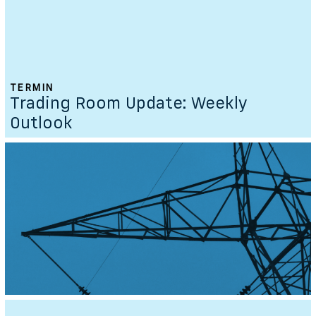
TERMIN
Trading Room Update: Weekly
Outlook