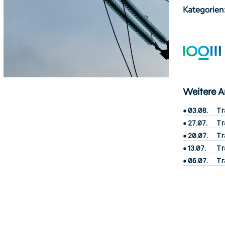
Kategorien
Weitere Ar
03.08.
Tr
27.07.
Tr
20.07.
Tr
13.07.
Tr
06.07.
Tr