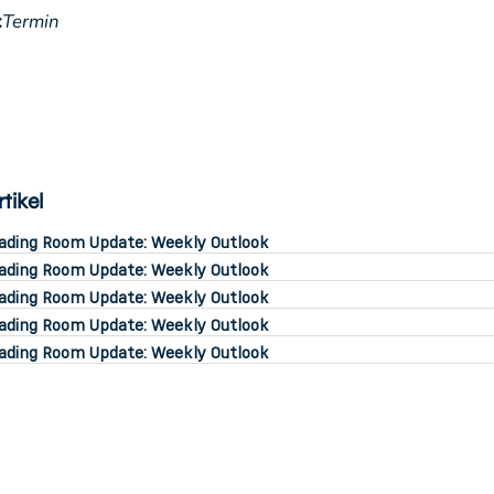
:
Termin
tikel
ading Room Update: Weekly Outlook
ading Room Update: Weekly Outlook
ading Room Update: Weekly Outlook
ading Room Update: Weekly Outlook
ading Room Update: Weekly Outlook