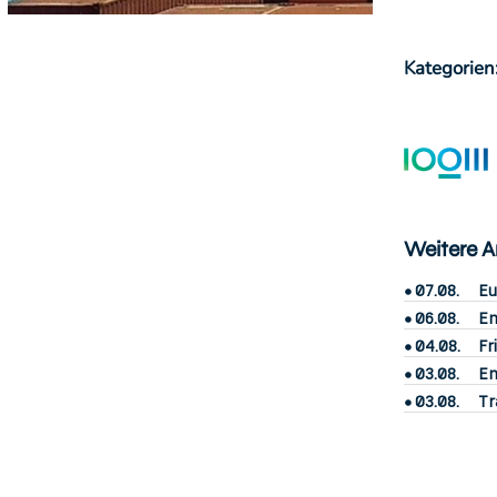
Kategorien
Weitere Ar
07.08.
Eu
06.08.
En
04.08.
Fr
03.08.
En
03.08.
Tr