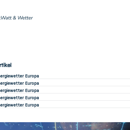
:
Watt & Wetter
tikel
ergiewetter Europa
ergiewetter Europa
ergiewetter Europa
ergiewetter Europa
ergiewetter Europa